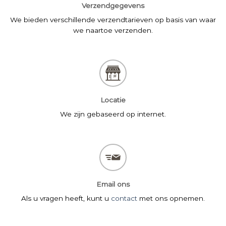
Verzendgegevens
We bieden verschillende verzendtarieven op basis van waar
we naartoe verzenden.
Locatie
We zijn gebaseerd op internet.
Email ons
Als u vragen heeft, kunt u
contact
met ons opnemen.