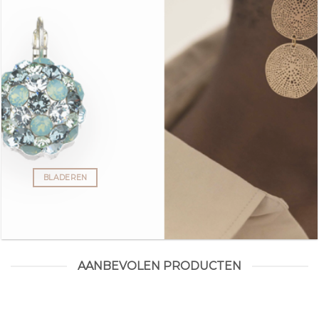
BLADEREN
AANBEVOLEN PRODUCTEN