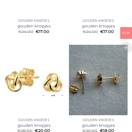
GOUDEN KNOPJES
GOUDEN KNOPJES
gouden knopjes
gouden knopjes
€
24.00
€
17.00
€
24.00
€
17.00
EUR
GOUDEN KNOPJES
GOUDEN KNOPJES
gouden knopjes
gouden knopjes
€
28.00
€
20.00
€
25.00
€
18.00