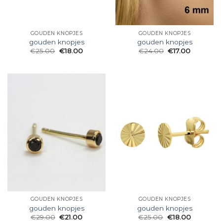
GOUDEN KNOPJES
GOUDEN KNOPJES
gouden knopjes
gouden knopjes
€
25.00
€
18.00
€
24.00
€
17.00
GOUDEN KNOPJES
GOUDEN KNOPJES
gouden knopjes
gouden knopjes
€
29.00
€
21.00
€
25.00
€
18.00