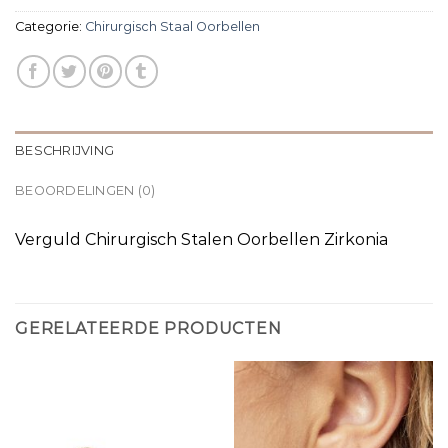
Categorie:
Chirurgisch Staal Oorbellen
BESCHRIJVING
BEOORDELINGEN (0)
Verguld Chirurgisch Stalen Oorbellen Zirkonia
GERELATEERDE PRODUCTEN