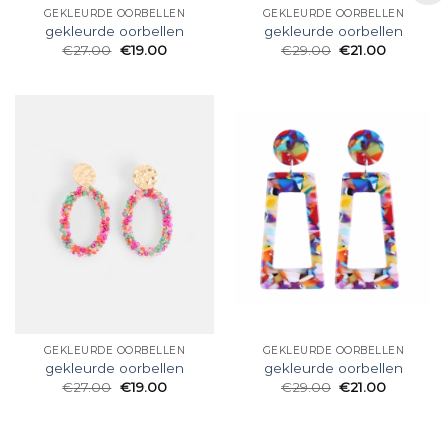
GEKLEURDE OORBELLEN
GEKLEURDE OORBELLEN
gekleurde oorbellen
gekleurde oorbellen
€
27.00
€
19.00
€
29.00
€
21.00
GEKLEURDE OORBELLEN
GEKLEURDE OORBELLEN
gekleurde oorbellen
gekleurde oorbellen
€
27.00
€
19.00
€
29.00
€
21.00