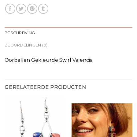
BESCHRIJVING
BEOORDELINGEN (0)
Oorbellen Gekleurde Swirl Valencia
GERELATEERDE PRODUCTEN