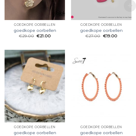
GOEDKOPE OORBELLEN
GOEDKOPE OORBELLEN
goedkope oorbellen
goedkope oorbellen
€
29.00
€
21.00
€
27.00
€
19.00
GOEDKOPE OORBELLEN
GOEDKOPE OORBELLEN
goedkope oorbellen
goedkope oorbellen