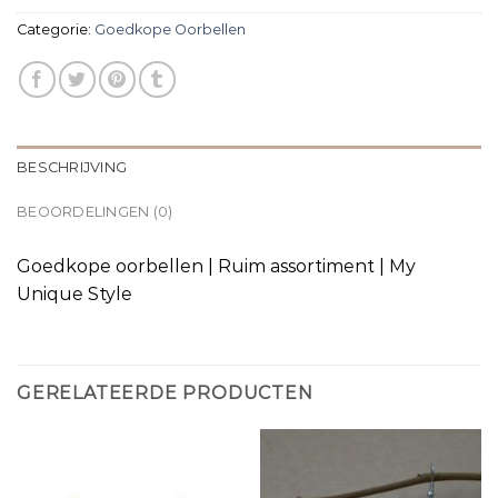
Categorie:
Goedkope Oorbellen
BESCHRIJVING
BEOORDELINGEN (0)
Goedkope oorbellen | Ruim assortiment | My
Unique Style
GERELATEERDE PRODUCTEN