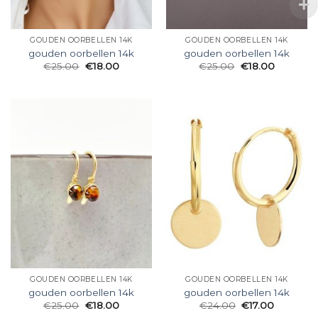
GOUDEN OORBELLEN 14K
GOUDEN OORBELLEN 14K
gouden oorbellen 14k
gouden oorbellen 14k
€
25.00
€
18.00
€
25.00
€
18.00
GOUDEN OORBELLEN 14K
GOUDEN OORBELLEN 14K
gouden oorbellen 14k
gouden oorbellen 14k
€
25.00
€
18.00
€
24.00
€
17.00