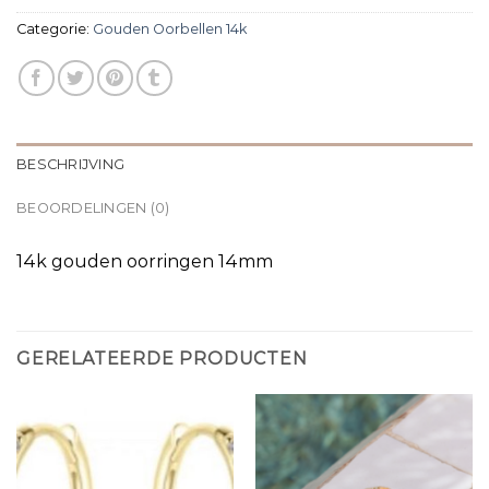
Categorie:
Gouden Oorbellen 14k
BESCHRIJVING
BEOORDELINGEN (0)
14k gouden oorringen 14mm
GERELATEERDE PRODUCTEN