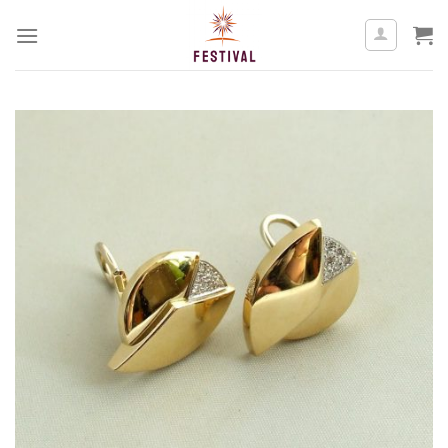
Skip
to
content