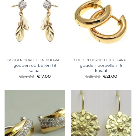
GOUDEN OORBELLEN 18 KARAAT
GOUDEN OORBELLEN 18 KARAAT
gouden oorbellen 18
gouden oorbellen 18
karaat
karaat
€
24.00
€
17.00
€
29.00
€
21.00