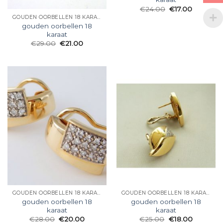
€
24.00
€
17.00
GOUDEN OORBELLEN 18 KARAAT
gouden oorbellen 18
karaat
€
29.00
€
21.00
GOUDEN OORBELLEN 18 KARAAT
GOUDEN OORBELLEN 18 KARAAT
gouden oorbellen 18
gouden oorbellen 18
karaat
karaat
€
28.00
€
20.00
€
25.00
€
18.00