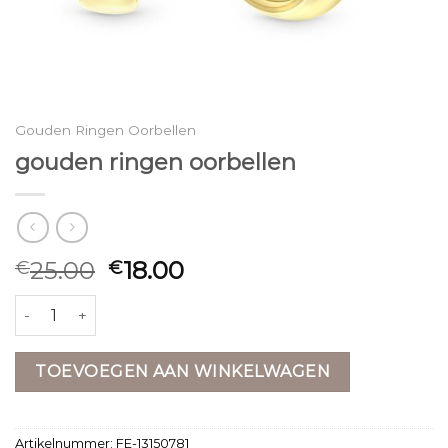
Gouden Ringen Oorbellen
gouden ringen oorbellen
25.00
18.00
€
€
gouden ringen oorbellen aantal
TOEVOEGEN AAN WINKELWAGEN
Artikelnummer:
FE-13150781