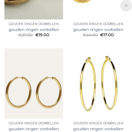
GOUDEN RINGEN OORBELLEN
GOUDEN RINGEN OORBELLEN
gouden ringen oorbellen
gouden ringen oorbellen
€
27.00
€
19.00
€
24.00
€
17.00
GOUDEN RINGEN OORBELLEN
GOUDEN RINGEN OORBELLEN
gouden ringen oorbellen
gouden ringen oorbellen