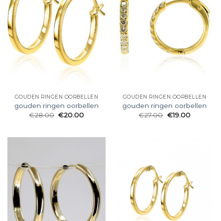
GOUDEN RINGEN OORBELLEN
GOUDEN RINGEN OORBELLEN
gouden ringen oorbellen
gouden ringen oorbellen
€
28.00
€
20.00
€
27.00
€
19.00