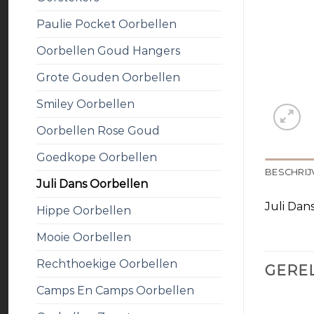
Paulie Pocket Oorbellen
Oorbellen Goud Hangers
Grote Gouden Oorbellen
Smiley Oorbellen
Oorbellen Rose Goud
Goedkope Oorbellen
BESCHRIJ
Juli Dans Oorbellen
Juli Dan
Hippe Oorbellen
Mooie Oorbellen
Rechthoekige Oorbellen
GERE
Camps En Camps Oorbellen