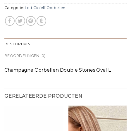
Categorie:
Lott Gioielli Oorbellen
BESCHRIJVING
BEOORDELINGEN (0)
Champagne Oorbellen Double Stones Oval L
GERELATEERDE PRODUCTEN