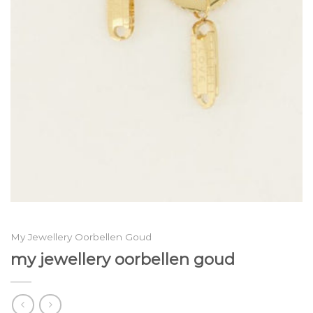
My Jewellery Oorbellen Goud
my jewellery oorbellen goud