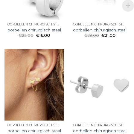
OORBELLEN CHIRURGISCH STAAL
OORBELLEN CHIRURGISCH STAAL
oorbellen chirurgisch staal
oorbellen chirurgisch staal
€
22.00
€
16.00
€
29.00
€
21.00
OORBELLEN CHIRURGISCH STAAL
OORBELLEN CHIRURGISCH STAAL
oorbellen chirurgisch staal
oorbellen chirurgisch staal