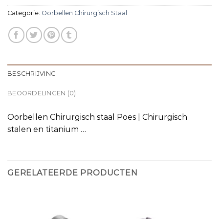
Categorie:
Oorbellen Chirurgisch Staal
BESCHRIJVING
BEOORDELINGEN (0)
Oorbellen Chirurgisch staal Poes | Chirurgisch
stalen en titanium …
GERELATEERDE PRODUCTEN