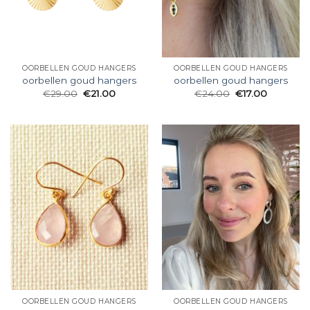
OORBELLEN GOUD HANGERS
OORBELLEN GOUD HANGERS
oorbellen goud hangers
oorbellen goud hangers
€
29.00
€
21.00
€
24.00
€
17.00
OORBELLEN GOUD HANGERS
OORBELLEN GOUD HANGERS