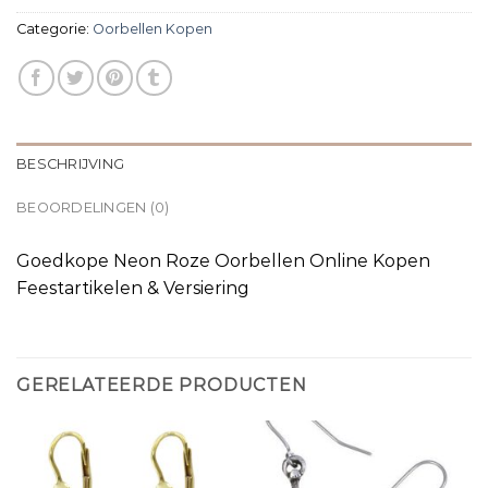
Categorie:
Oorbellen Kopen
BESCHRIJVING
BEOORDELINGEN (0)
Goedkope Neon Roze Oorbellen Online Kopen
Feestartikelen & Versiering
GERELATEERDE PRODUCTEN