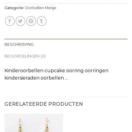
Categorie:
Oorbellen Meisje
BESCHRIJVING
BEOORDELINGEN (0)
Kinderoorbellen cupcake oorring oorringen
kindersieraden oorbellen …
GERELATEERDE PRODUCTEN