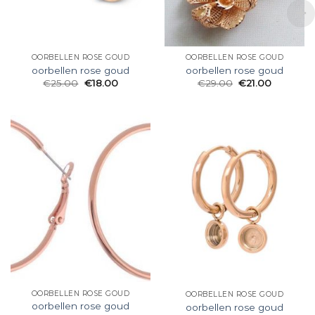
OORBELLEN ROSE GOUD
OORBELLEN ROSE GOUD
oorbellen rose goud
oorbellen rose goud
€
25.00
€
18.00
€
29.00
€
21.00
OORBELLEN ROSE GOUD
OORBELLEN ROSE GOUD
oorbellen rose goud
oorbellen rose goud