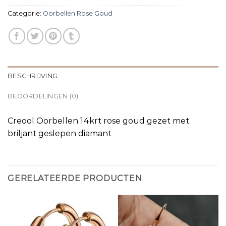
Categorie:
Oorbellen Rose Goud
BESCHRIJVING
BEOORDELINGEN (0)
Creool Oorbellen 14krt rose goud gezet met
briljant geslepen diamant
GERELATEERDE PRODUCTEN