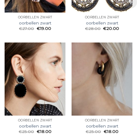
OORBELLEN ZWART
OORBELLEN ZWART
oorbellen zwart
oorbellen zwart
€
27.00
€
19.00
€
28.00
€
20.00
OORBELLEN ZWART
OORBELLEN ZWART
oorbellen zwart
oorbellen zwart
€
25.00
€
18.00
€
25.00
€
18.00