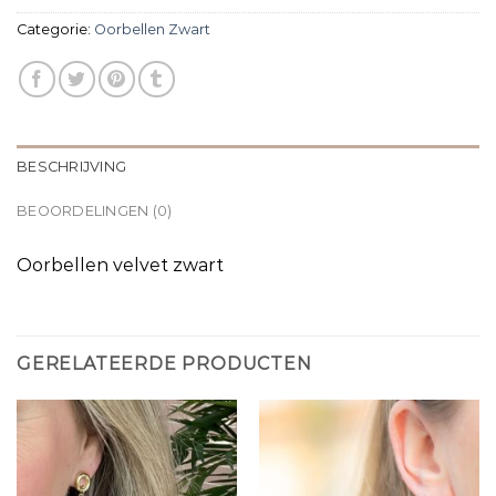
Categorie:
Oorbellen Zwart
BESCHRIJVING
BEOORDELINGEN (0)
Oorbellen velvet zwart
GERELATEERDE PRODUCTEN