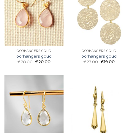
OORHANGERS GOUD
OORHANGERS GOUD
oorhangers goud
oorhangers goud
€
28.00
€
20.00
€
27.00
€
19.00