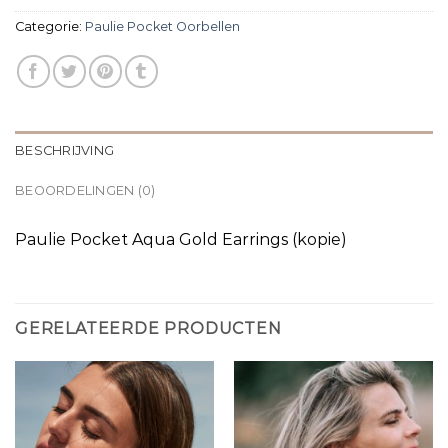
Categorie:
Paulie Pocket Oorbellen
BESCHRIJVING
BEOORDELINGEN (0)
Paulie Pocket Aqua Gold Earrings (kopie)
GERELATEERDE PRODUCTEN