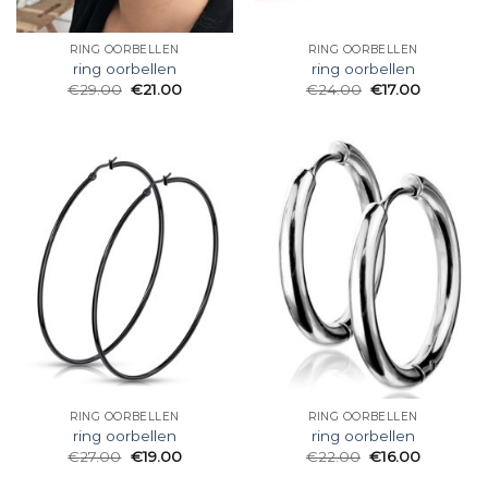
RING OORBELLEN
RING OORBELLEN
ring oorbellen
ring oorbellen
€
29.00
€
21.00
€
24.00
€
17.00
RING OORBELLEN
RING OORBELLEN
ring oorbellen
ring oorbellen
€
27.00
€
19.00
€
22.00
€
16.00