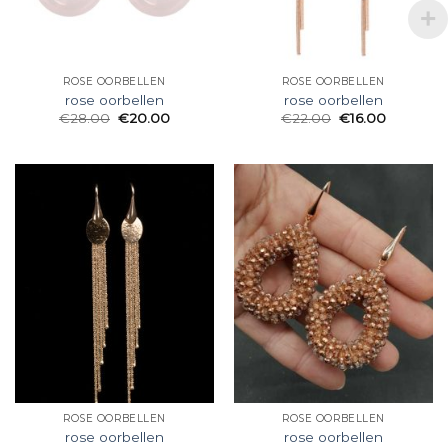
ROSE OORBELLEN
ROSE OORBELLEN
rose oorbellen
rose oorbellen
€
28.00
€
20.00
€
22.00
€
16.00
ROSE OORBELLEN
ROSE OORBELLEN
rose oorbellen
rose oorbellen