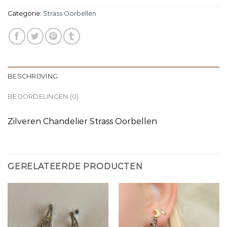
Categorie:
Strass Oorbellen
BESCHRIJVING
BEOORDELINGEN (0)
Zilveren Chandelier Strass Oorbellen
GERELATEERDE PRODUCTEN