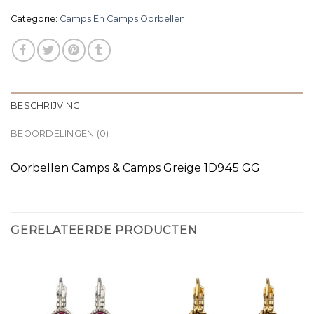
Categorie:
Camps En Camps Oorbellen
BESCHRIJVING
BEOORDELINGEN (0)
Oorbellen Camps & Camps Greige 1D945 GG
GERELATEERDE PRODUCTEN