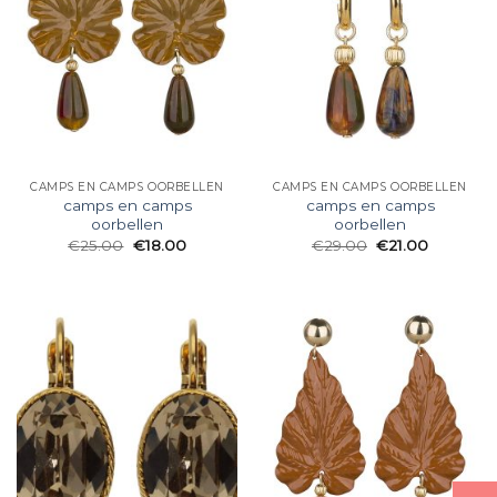
CAMPS EN CAMPS OORBELLEN
CAMPS EN CAMPS OORBELLEN
camps en camps
camps en camps
oorbellen
oorbellen
€
25.00
€
18.00
€
29.00
€
21.00