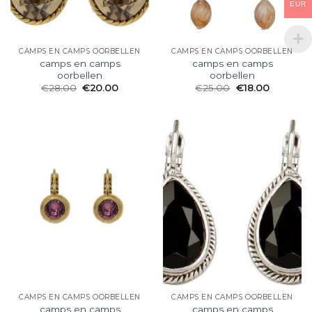
EUR
CAMPS EN CAMPS OORBELLEN
CAMPS EN CAMPS OORBELLEN
camps en camps
camps en camps
oorbellen
oorbellen
€
28.00
€
20.00
€
25.00
€
18.00
CAMPS EN CAMPS OORBELLEN
CAMPS EN CAMPS OORBELLEN
camps en camps
camps en camps