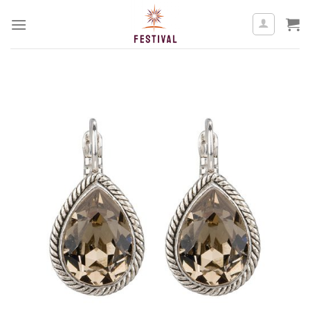
Skip
to
content