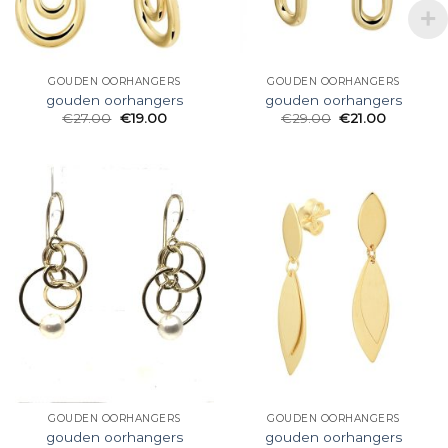
GOUDEN OORHANGERS
GOUDEN OORHANGERS
gouden oorhangers
gouden oorhangers
€
27.00
€
19.00
€
29.00
€
21.00
GOUDEN OORHANGERS
GOUDEN OORHANGERS
gouden oorhangers
gouden oorhangers