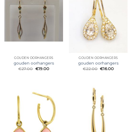
GOUDEN OORHANGERS
GOUDEN OORHANGERS
gouden oorhangers
gouden oorhangers
€
27.00
€
19.00
€
22.00
€
16.00