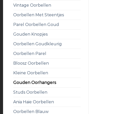
Vintage Oorbellen
Oorbellen Met Steentjes
Parel Oorbellen Goud
Gouden Knopjes
Oorbellen Goudkleurig
Oorbellen Parel
Bloosz Oorbellen
Kleine Oorbellen
Gouden Oorhangers
Studs Oorbellen
Ania Haie Oorbellen
Oorbellen Blauw