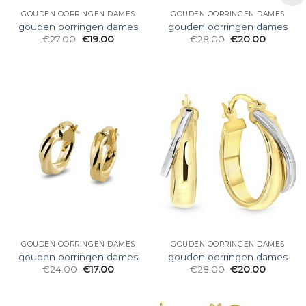
GOUDEN OORRINGEN DAMES
GOUDEN OORRINGEN DAMES
gouden oorringen dames
gouden oorringen dames
€
27.00
€
19.00
€
28.00
€
20.00
GOUDEN OORRINGEN DAMES
GOUDEN OORRINGEN DAMES
gouden oorringen dames
gouden oorringen dames
€
24.00
€
17.00
€
28.00
€
20.00