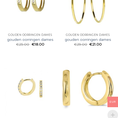
GOUDEN OORRINGEN DAMES
GOUDEN OORRINGEN DAMES
gouden oorringen dames
gouden oorringen dames
€
25.00
€
18.00
€
29.00
€
21.00
EUR