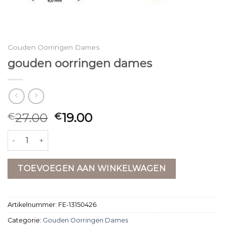
Gouden Oorringen Dames
gouden oorringen dames
27.00
19.00
€
€
gouden oorringen dames aantal
TOEVOEGEN AAN WINKELWAGEN
Artikelnummer:
FE-13150426
Categorie:
Gouden Oorringen Dames