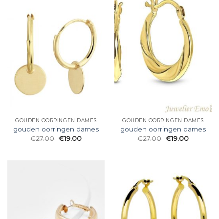
GOUDEN OORRINGEN DAMES
GOUDEN OORRINGEN DAMES
gouden oorringen dames
gouden oorringen dames
€
27.00
€
19.00
€
27.00
€
19.00