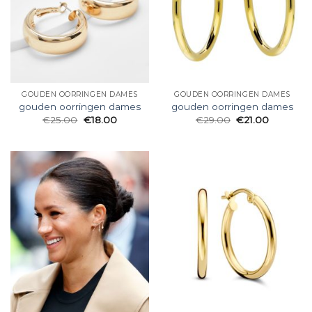
GOUDEN OORRINGEN DAMES
GOUDEN OORRINGEN DAMES
gouden oorringen dames
gouden oorringen dames
€
25.00
€
18.00
€
29.00
€
21.00