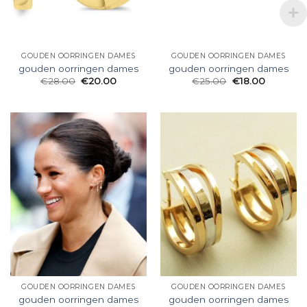
GOUDEN OORRINGEN DAMES
GOUDEN OORRINGEN DAMES
gouden oorringen dames
gouden oorringen dames
€
28.00
€
20.00
€
25.00
€
18.00
GOUDEN OORRINGEN DAMES
GOUDEN OORRINGEN DAMES
gouden oorringen dames
gouden oorringen dames