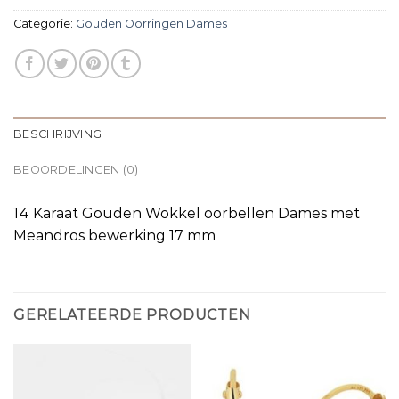
Categorie:
Gouden Oorringen Dames
BESCHRIJVING
BEOORDELINGEN (0)
14 Karaat Gouden Wokkel oorbellen Dames met
Meandros bewerking 17 mm
GERELATEERDE PRODUCTEN