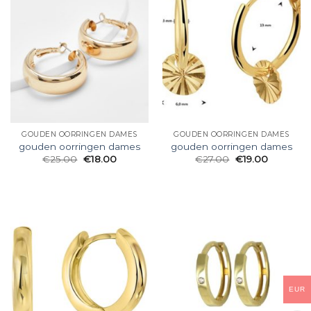
GOUDEN OORRINGEN DAMES
GOUDEN OORRINGEN DAMES
gouden oorringen dames
gouden oorringen dames
€
25.00
€
18.00
€
27.00
€
19.00
EUR