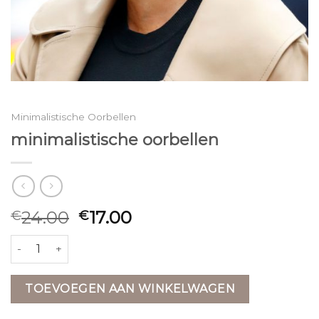
Minimalistische Oorbellen
minimalistische oorbellen
24.00
17.00
€
€
minimalistische oorbellen aantal
TOEVOEGEN AAN WINKELWAGEN