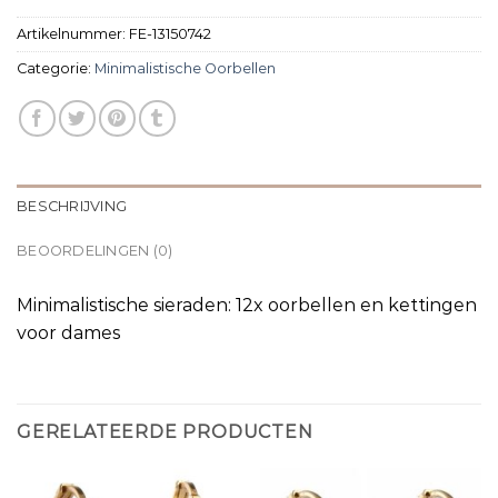
Artikelnummer:
FE-13150742
Categorie:
Minimalistische Oorbellen
BESCHRIJVING
BEOORDELINGEN (0)
Minimalistische sieraden: 12x oorbellen en kettingen
voor dames
GERELATEERDE PRODUCTEN