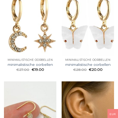
MINIMALISTISCHE OORBELLEN
MINIMALISTISCHE OORBELLEN
minimalistische oorbellen
minimalistische oorbellen
€
27.00
€
19.00
€
28.00
€
20.00
EUR