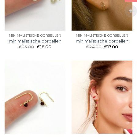
MINIMALISTISCHE OORBELLEN
MINIMALISTISCHE OORBELLEN
minimalistische oorbellen
minimalistische oorbellen
€
25.00
€
18.00
€
24.00
€
17.00