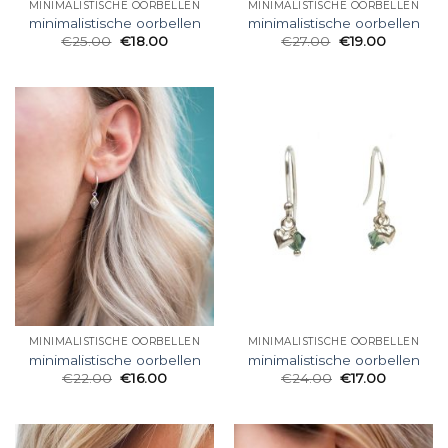
MINIMALISTISCHE OORBELLEN
MINIMALISTISCHE OORBELLEN
minimalistische oorbellen
minimalistische oorbellen
€
25.00
€
18.00
€
27.00
€
19.00
MINIMALISTISCHE OORBELLEN
MINIMALISTISCHE OORBELLEN
minimalistische oorbellen
minimalistische oorbellen
€
22.00
€
16.00
€
24.00
€
17.00