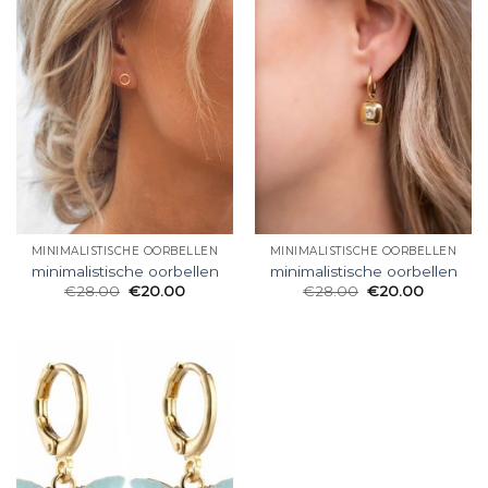
MINIMALISTISCHE OORBELLEN
MINIMALISTISCHE OORBELLEN
minimalistische oorbellen
minimalistische oorbellen
€
28.00
€
20.00
€
28.00
€
20.00