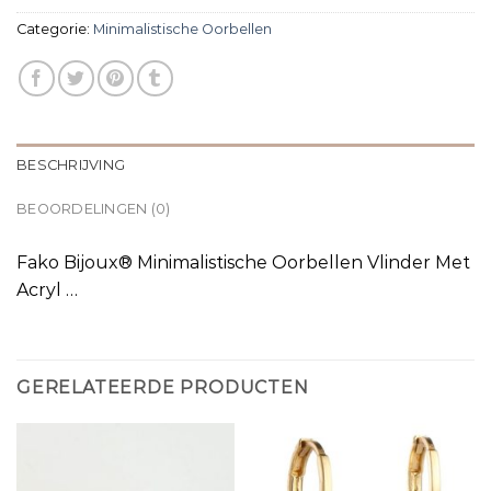
Categorie:
Minimalistische Oorbellen
BESCHRIJVING
BEOORDELINGEN (0)
Fako Bijoux® Minimalistische Oorbellen Vlinder Met
Acryl …
GERELATEERDE PRODUCTEN