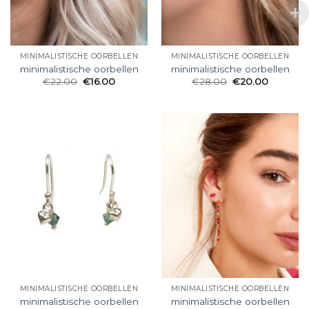
MINIMALISTISCHE OORBELLEN
MINIMALISTISCHE OORBELLEN
minimalistische oorbellen
minimalistische oorbellen
€
22.00
€
16.00
€
28.00
€
20.00
MINIMALISTISCHE OORBELLEN
MINIMALISTISCHE OORBELLEN
minimalistische oorbellen
minimalistische oorbellen