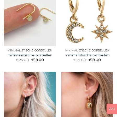
MINIMALISTISCHE OORBELLEN
MINIMALISTISCHE OORBELLEN
minimalistische oorbellen
minimalistische oorbellen
€
25.00
€
18.00
€
27.00
€
19.00
EUR