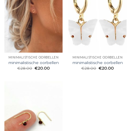
MINIMALISTISCHE OORBELLEN
MINIMALISTISCHE OORBELLEN
minimalistische oorbellen
minimalistische oorbellen
€
28.00
€
20.00
€
28.00
€
20.00