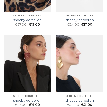
SHOEBY OORBELLEN
SHOEBY OORBELLEN
shoeby oorbellen
shoeby oorbellen
€
27.00
€
19.00
€
24.00
€
17.00
SHOEBY OORBELLEN
SHOEBY OORBELLEN
shoeby oorbellen
shoeby oorbellen
€
27.00
€
19.00
€
29.00
€
21.00