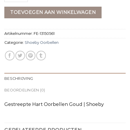
TOEVOEGEN AAN WINKELWAGEN
Artikelnummer:
FE-13150561
Categorie:
Shoeby Oorbellen
BESCHRIJVING
BEOORDELINGEN (0)
Gestreepte Hart Oorbellen Goud | Shoeby