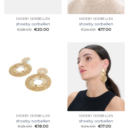
SHOEBY OORBELLEN
SHOEBY OORBELLEN
shoeby oorbellen
shoeby oorbellen
€
28.00
€
20.00
€
24.00
€
17.00
SHOEBY OORBELLEN
SHOEBY OORBELLEN
shoeby oorbellen
shoeby oorbellen
€
25.00
€
18.00
€
24.00
€
17.00