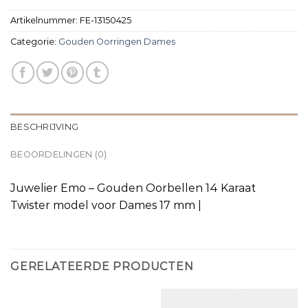
Artikelnummer:
FE-13150425
Categorie:
Gouden Oorringen Dames
BESCHRIJVING
BEOORDELINGEN (0)
Juwelier Emo – Gouden Oorbellen 14 Karaat
Twister model voor Dames 17 mm |
GERELATEERDE PRODUCTEN