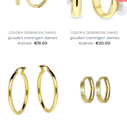
GOUDEN OORRINGEN DAMES
GOUDEN OORRINGEN DAMES
gouden oorringen dames
gouden oorringen dames
€
27.00
€
19.00
€
28.00
€
20.00