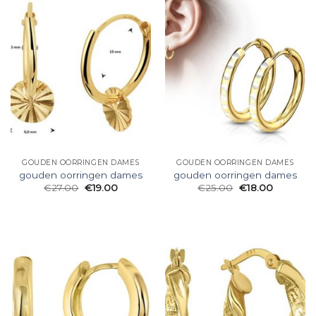
GOUDEN OORRINGEN DAMES
GOUDEN OORRINGEN DAMES
gouden oorringen dames
gouden oorringen dames
€
27.00
€
19.00
€
25.00
€
18.00