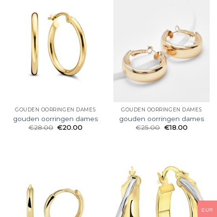
GOUDEN OORRINGEN DAMES
GOUDEN OORRINGEN DAMES
gouden oorringen dames
gouden oorringen dames
€
28.00
€
20.00
€
25.00
€
18.00
EUR