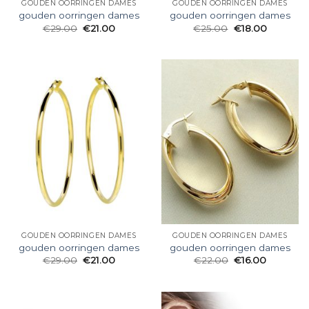
GOUDEN OORRINGEN DAMES
GOUDEN OORRINGEN DAMES
gouden oorringen dames
gouden oorringen dames
€
29.00
€
21.00
€
25.00
€
18.00
GOUDEN OORRINGEN DAMES
GOUDEN OORRINGEN DAMES
gouden oorringen dames
gouden oorringen dames
€
29.00
€
21.00
€
22.00
€
16.00